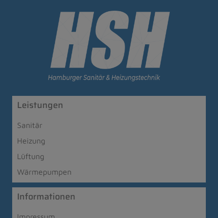
Leistungen
Sanitär
Heizung
Lüftung
Wärmepumpen
Informationen
Impressum