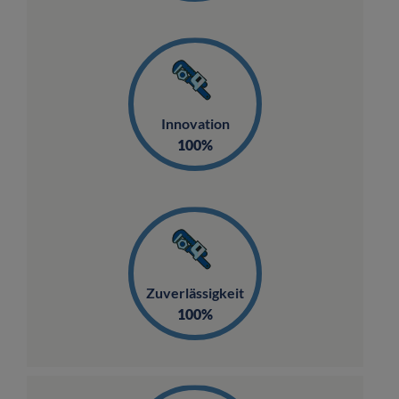
Innovation
100%
Zuverlässigkeit
100%