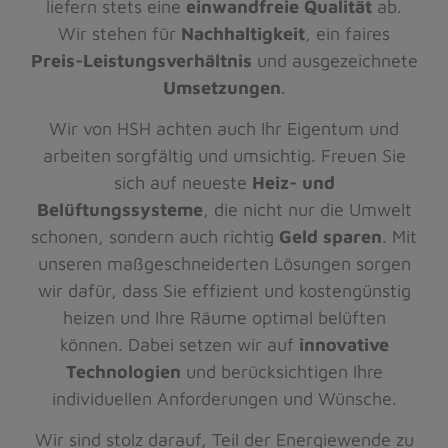
liefern stets eine
einwandfreie Qualität
ab.
Wir stehen für
Nachhaltigkeit
, ein faires
Preis-Leistungsverhältnis
und ausgezeichnete
Umsetzungen
.
Wir von HSH achten auch Ihr Eigentum und
arbeiten sorgfältig und umsichtig. Freuen Sie
sich auf neueste
Heiz- und
Belüftungssysteme
, die nicht nur die Umwelt
schonen, sondern auch richtig
Geld sparen
. Mit
unseren maßgeschneiderten Lösungen sorgen
wir dafür, dass Sie effizient und kostengünstig
heizen und Ihre Räume optimal belüften
können. Dabei setzen wir auf
innovative
Technologien
und berücksichtigen Ihre
individuellen Anforderungen und Wünsche.
Wir sind stolz darauf, Teil der Energiewende zu