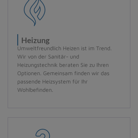
Heizung
Umweltfreundlich Heizen ist im Trend.
Wir von der Sanitär- und
Heizungstechnik beraten Sie zu Ihren
Optionen. Gemeinsam finden wir das
passende Heizsystem für Ihr
Wohlbefinden.