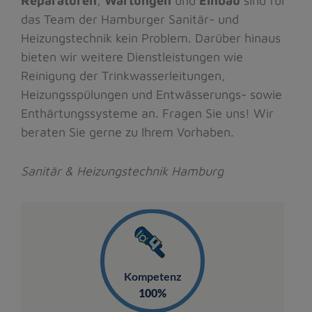
Reparaturen
,
Wartungen
und
Einbau
sind für
das Team der Hamburger Sanitär- und
Heizungstechnik kein Problem. Darüber hinaus
bieten wir weitere Dienstleistungen wie
Reinigung der Trinkwasserleitungen,
Heizungsspülungen und Entwässerungs- sowie
Enthärtungssysteme an. Fragen Sie uns! Wir
beraten Sie gerne zu Ihrem Vorhaben.
Sanitär & Heizungstechnik Hamburg
Kompetenz
100%