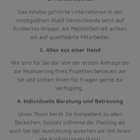
Das inhabergeführte Unternehmen in der
zweitgrößten Stadt Deutschlands setzt auf
fundiertes Wissen. Als Meisterbetrieb achten
wir auf qualifizierte Mitarbeiter.
3. Alles aus einer Hand
Wir sind für Sie da! Von der ersten Anfrage bis
zur Realisierung Ihres Projektes betreuen wir
Sie und stehen Ihnen für Fragen gerne zur
Verfügung.
4. Individuelle Beratung und Betreuung
Unser Team berät Sie kompetent zu allen
Bereichen. Sowohl während der Planung als
auch bei der Ausführung sprechen wir mit Ihnen
alle Ausführungen durch.