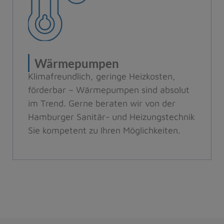
Wärmepumpen
Klimafreundlich, geringe Heizkosten,
förderbar – Wärmepumpen sind absolut
im Trend. Gerne beraten wir von der
Hamburger Sanitär- und Heizungstechnik
Sie kompetent zu Ihren Möglichkeiten.