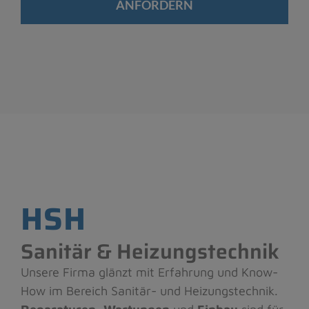
ANFORDERN
HSH
Sanitär & Heizungstechnik
Unsere Firma glänzt mit Erfahrung und Know-
How im Bereich Sanitär- und Heizungstechnik.