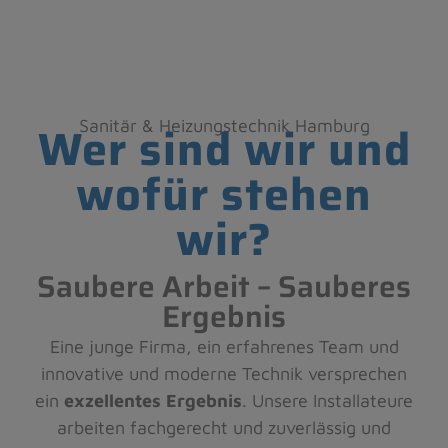
Wer sind wir und
Sanitär & Heizungstechnik Hamburg
wofür stehen
wir?
Saubere Arbeit – Sauberes
Ergebnis
Eine junge Firma, ein erfahrenes Team und
innovative und moderne Technik versprechen
ein
exzellentes Ergebnis
. Unsere Installateure
arbeiten fachgerecht und zuverlässig und