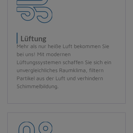
Lüftung
Mehr als nur heiße Luft bekommen Sie
bei uns! Mit modernen
Lüftungssystemen schaffen Sie sich ein
unvergleichliches Raumklima, filtern
Partikel aus der Luft und verhindern
Schimmelbildung.