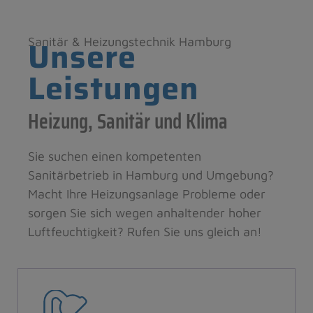
Unsere
Sanitär & Heizungstechnik Hamburg
Leistungen
Heizung, Sanitär und Klima
Sie suchen einen kompetenten
Sanitärbetrieb in Hamburg und Umgebung?
Macht Ihre Heizungsanlage Probleme oder
sorgen Sie sich wegen anhaltender hoher
Luftfeuchtigkeit? Rufen Sie uns gleich an!