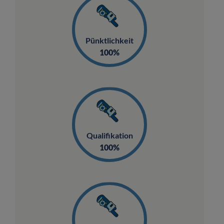
Pünktlichkeit
100%
Qualifikation
100%