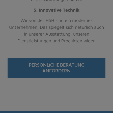
5. Innovative Technik
Wir von der HSH sind ein modernes
Unternehmen. Das spiegelt sich natürlich auch
in unserer Ausstattung, unseren
Dienstleistungen und Produkten wider.
PERSÖNLICHE BERATUNG
ANFORDERN