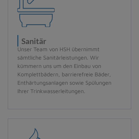
Sanitär
Unser Team von HSH übernimmt
sämtliche Sanitärleistungen. Wir
kümmern uns um den Einbau von
Komplettbädern, barrierefreie Bäder,
Enthärtungsanlagen sowie Spülungen
Ihrer Trinkwasserleitungen.