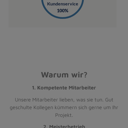
Kundenservice
100%
Warum wir?
1. Kompetente Mitarbeiter
Unsere Mitarbeiter lieben, was sie tun. Gut
geschulte Kollegen kümmern sich gerne um Ihr
Projekt.
2. Meisterbetrieb