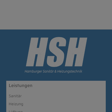
Leistungen
Sanitär
Heizung
Lüftung