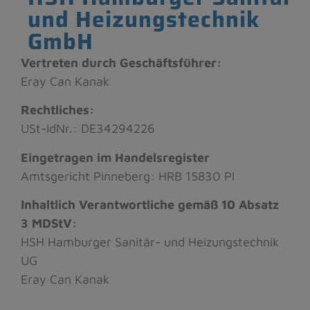
und Heizungstechnik
GmbH
Vertreten durch Geschäftsführer:
Eray Can Kanak
Rechtliches:
USt-IdNr.: DE34294226
Eingetragen im Handelsregister
Amtsgericht Pinneberg: HRB 15830 PI
Inhaltlich Verantwortliche gemäß 10 Absatz
3 MDStV:
HSH Hamburger Sanitär- und Heizungstechnik
UG
Eray Can Kanak