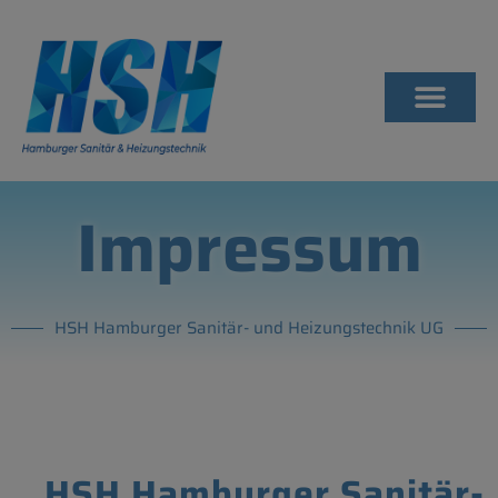
Impressum
HSH Hamburger Sanitär- und Heizungstechnik UG
HSH Hamburger Sanitär-