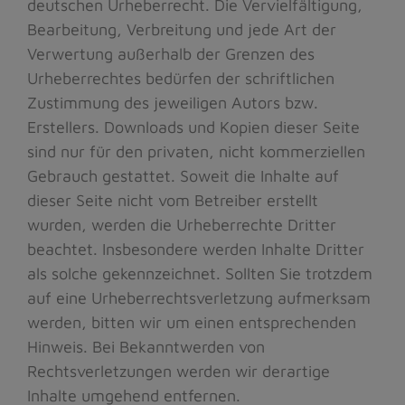
deutschen Urheberrecht. Die Vervielfältigung,
Bearbeitung, Verbreitung und jede Art der
Verwertung außerhalb der Grenzen des
Urheberrechtes bedürfen der schriftlichen
Zustimmung des jeweiligen Autors bzw.
Erstellers. Downloads und Kopien dieser Seite
sind nur für den privaten, nicht kommerziellen
Gebrauch gestattet. Soweit die Inhalte auf
dieser Seite nicht vom Betreiber erstellt
wurden, werden die Urheberrechte Dritter
beachtet. Insbesondere werden Inhalte Dritter
als solche gekennzeichnet. Sollten Sie trotzdem
auf eine Urheberrechtsverletzung aufmerksam
werden, bitten wir um einen entsprechenden
Hinweis. Bei Bekanntwerden von
Rechtsverletzungen werden wir derartige
Inhalte umgehend entfernen.