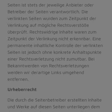
Seiten ist stets der jeweilige Anbieter oder
Betreiber der Seiten verantwortlich. Die
verlinkten Seiten wurden zum Zeitpunkt der
Verlinkung auf mögliche Rechtsverstöße
überprüft. Rechtswidrige Inhalte waren zum
Zeitpunkt der Verlinkung nicht erkennbar. Eine
permanente inhaltliche Kontrolle der verlinkten
Seiten ist jedoch ohne konkrete Anhaltspunkte
einer Rechtsverletzung nicht zumutbar. Bei
Bekanntwerden von Rechtsverletzungen
werden wir derartige Links umgehend
entfernen.
Urheberrecht
Die durch die Seitenbetreiber erstellten Inhalte
und Werke auf diesen Seiten unterliegen dem