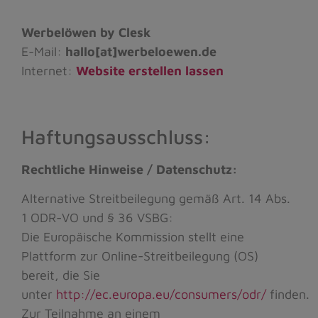
Werbelöwen by Clesk
E-Mail:
hallo[at]werbeloewen.de
Internet:
Website erstellen lassen
Haftungsausschluss:
Rechtliche Hinweise / Datenschutz:
Alternative Streitbeilegung gemäß Art. 14 Abs.
1 ODR-VO und § 36 VSBG:
Die Europäische Kommission stellt eine
Plattform zur Online-Streitbeilegung (OS)
bereit, die Sie
unter
http://ec.europa.eu/consumers/odr/
finden.
Zur Teilnahme an einem