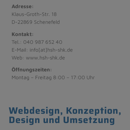
Adresse:
Klaus-Groth-Str. 18
D-22869 Schenefeld
Kontakt:
Tel.: 040 987 652 40
E-Mail: info[at]hsh-shk.de
Web: www.hsh-shk.de
Öffnungszeiten:
Montag – Freitag 8:00 – 17:00 Uhr
Webdesign, Konzeption,
Design und Umsetzung